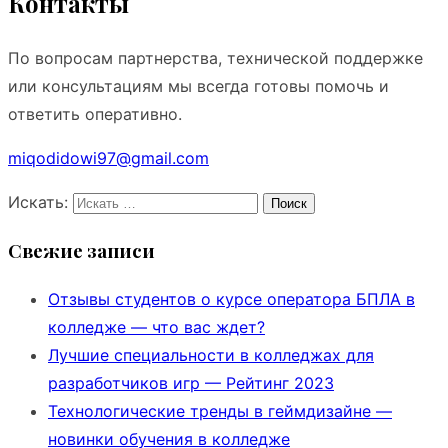
Контакты
По вопросам партнерства, технической поддержке
или консультациям мы всегда готовы помочь и
ответить оперативно.
miqodidowi97@gmail.com
Искать:
Поиск
Свежие записи
Отзывы студентов о курсе оператора БПЛА в
колледже — что вас ждет?
Лучшие специальности в колледжах для
разработчиков игр — Рейтинг 2023
Технологические тренды в геймдизайне —
новинки обучения в колледже