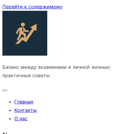
Перейти к содержимому
Баланс между экзаменами и личной жизнью:
практичные советы.
Главная
Контакты
О нас