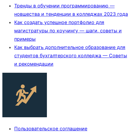
Тренды в обучении программированию —
новшества и тенденции в колледжах 2023 года
Как создать успешное портфолио для
магистратуры по коучингу — шаги, советы и
примеры
Как выбрать дополнительное образование для
студентов бухгалтерского колледжа — Советы
и рекомендации
Пользовательское соглашение