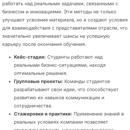
работать над реальными задачами, связанными с
бизнесом и инновациями. Эти методы не только
улучшают усвоение материала, но и создают условия
для взаимодействия с представителями отрасли, что
значительно увеличивает шансы на успешную
карьеру после окончания обучения.
Кейс-стадии:
Студенты работают над
реальными бизнес-ситуациями, находя
оптимальные решения.
Групповые проекты:
Команды студентов
разрабатывают свои идеи, что способствует
развитию их навыков коммуникации и
сотрудничества.
Стажировки и практики:
Применение знаний в
реальных условиях компании позволяет
студентам получить ценную практическую