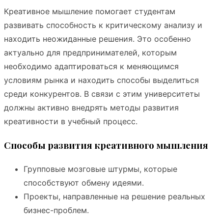
Креативное мышление помогает студентам
развивать способность к критическому анализу и
находить неожиданные решения. Это особенно
актуально для предпринимателей, которым
необходимо адаптироваться к меняющимся
условиям рынка и находить способы выделиться
среди конкурентов. В связи с этим университеты
должны активно внедрять методы развития
креативности в учебный процесс.
Способы развития креативного мышления
Групповые мозговые штурмы, которые
способствуют обмену идеями.
Проекты, направленные на решение реальных
бизнес-проблем.