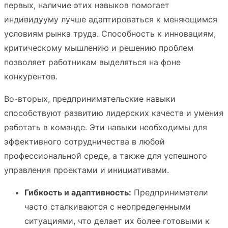
первых, наличие этих навыков помогает
индивидууму лучше адаптироваться к меняющимся
условиям рынка труда. Способность к инновациям,
критическому мышлению и решению проблем
позволяет работникам выделяться на фоне
конкурентов.
Во-вторых, предпринимательские навыки
способствуют развитию лидерских качеств и умения
работать в команде. Эти навыки необходимы для
эффективного сотрудничества в любой
профессиональной среде, а также для успешного
управления проектами и инициативами.
Гибкость и адаптивность:
Предприниматели
часто сталкиваются с неопределенными
ситуациями, что делает их более готовыми к