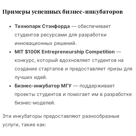
Примеры успешных бизнес-инкубаторов
Технопарк Стэнфорда
— обеспечивает
студентов ресурсами для разработки
инновационных решений.
MIT $100K Entrepreneurship Competition
—
конкурс, который вдохновляет студентов на
создание стартапов и предоставляет призы для
лучших идей.
Бизнес-инкубатор МГУ
— поддерживает
проекты студентов и помогает им в разработке
бизнес-моделей.
Эти инкубаторы предоставляют разнообразные
услуги, такие как: