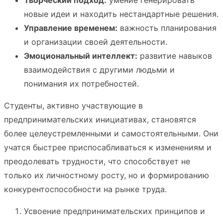
Творческий подход:
умение генерировать
новые идеи и находить нестандартные решения.
Управление временем:
важность планирования
и организации своей деятельности.
Эмоциональный интеллект:
развитие навыков
взаимодействия с другими людьми и
понимания их потребностей.
Студенты, активно участвующие в
предпринимательских инициативах, становятся
более целеустремленными и самостоятельными. Они
учатся быстрее приспосабливаться к изменениям и
преодолевать трудности, что способствует не
только их личностному росту, но и формированию
конкурентоспособности на рынке труда.
Усвоение предпринимательских принципов и