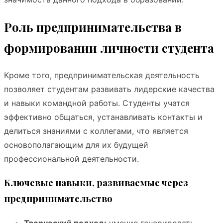
Роль предпринимательства в
формировании личности студента
Кроме того, предпринимательская деятельность
позволяет студентам развивать лидерские качества
и навыки командной работы. Студенты учатся
эффективно общаться, устанавливать контакты и
делиться знаниями с коллегами, что является
основополагающим для их будущей
профессиональной деятельности.
Ключевые навыки, развиваемые через
предпринимательство