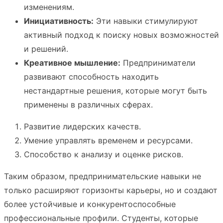
изменениям.
Инициативность:
Эти навыки стимулируют
активный подход к поиску новых возможностей
и решений.
Креативное мышление:
Предприниматели
развивают способность находить
нестандартные решения, которые могут быть
применены в различных сферах.
Развитие лидерских качеств.
Умение управлять временем и ресурсами.
Способство к анализу и оценке рисков.
Таким образом, предпринимательские навыки не
только расширяют горизонты карьеры, но и создают
более устойчивые и конкурентоспособные
профессиональные профили. Студенты, которые