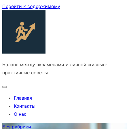
Перейти к содержимому
Баланс между экзаменами и личной жизнью:
практичные советы.
Главная
Контакты
О нас
Без рубрики