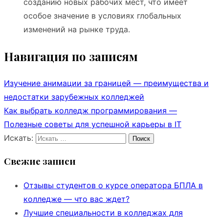
созданию новых рабочих мест, что имеет
особое значение в условиях глобальных
изменений на рынке труда.
Навигация по записям
Изучение анимации за границей — преимущества и
недостатки зарубежных колледжей
Как выбрать колледж программирования —
Полезные советы для успешной карьеры в IT
Искать:
Поиск
Свежие записи
Отзывы студентов о курсе оператора БПЛА в
колледже — что вас ждет?
Лучшие специальности в колледжах для