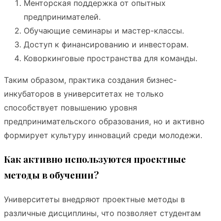
Менторская поддержка от опытных
предпринимателей.
Обучающие семинары и мастер-классы.
Доступ к финансированию и инвесторам.
Коворкинговые пространства для команды.
Таким образом, практика создания бизнес-
инкубаторов в университетах не только
способствует повышению уровня
предпринимательского образования, но и активно
формирует культуру инноваций среди молодежи.
Как активно используются проектные
методы в обучении?
Университеты внедряют проектные методы в
различные дисциплины, что позволяет студентам