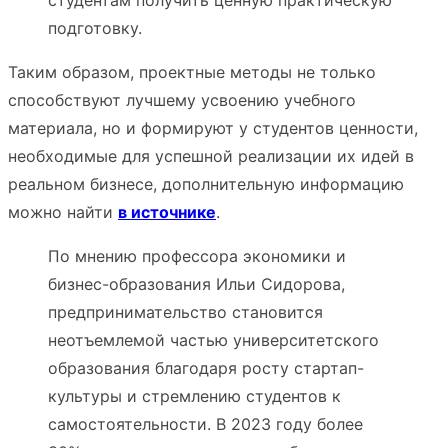
подготовку.
Таким образом, проектные методы не только
способствуют лучшему усвоению учебного
материала, но и формируют у студентов ценности,
необходимые для успешной реализации их идей в
реальном бизнесе, дополнительную информацию
можно найти
в источнике
.
По мнению профессора экономики и
бизнес-образования Ильи Сидорова,
предпринимательство становится
неотъемлемой частью университетского
образования благодаря росту стартап-
культуры и стремлению студентов к
самостоятельности. В 2023 году более