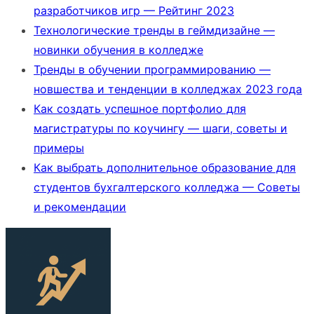
разработчиков игр — Рейтинг 2023
Технологические тренды в геймдизайне —
новинки обучения в колледже
Тренды в обучении программированию —
новшества и тенденции в колледжах 2023 года
Как создать успешное портфолио для
магистратуры по коучингу — шаги, советы и
примеры
Как выбрать дополнительное образование для
студентов бухгалтерского колледжа — Советы
и рекомендации