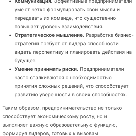
Коммуникация.
Эффективные предприниматели
умеют четко формулировать свои мысли и
передавать их команде, что существенно
повышает уровень взаимодействия.
Стратегическое мышление.
Разработка бизнес-
стратегий требует от лидерa способности
видеть перспективу и планировать действия на
будущее.
Умение принимать риски.
Предприниматели
часто сталкиваются с необходимостью
принятия сложных решений, что способствует
развитию уверенности в своих способностях.
Таким образом, предпринимательство не только
способствует экономическому росту, но и
выполняет важную образовательную функцию,
формируя лидеров, готовых к вызовам