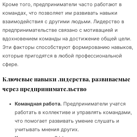
Кроме того, предприниматели часто работают в
командах, что позволяет им развивать навыки
взаимодействия с другими людьми. Лидерство в
предпринимательстве связано с мотивацией и
вдохновением команды на достижение общей цели.
Эти факторы способствуют формированию навыков,
которые пригодятся в любой профессиональной
сфере.
Ключевые навыки лидерства, развиваемые
через предпринимательство
Командная работа.
Предприниматели учатся
работать в коллективе и управлять командами,
что помогает развивать умение слушать и
учитывать мнения других.