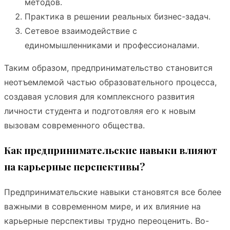
методов.
Практика в решении реальных бизнес-задач.
Сетевое взаимодействие с
единомышленниками и профессионалами.
Таким образом, предпринимательство становится
неотъемлемой частью образовательного процесса,
создавая условия для комплексного развития
личности студента и подготовляя его к новым
вызовам современного общества.
Как предпринимательские навыки влияют
на карьерные перспективы?
Предпринимательские навыки становятся все более
важными в современном мире, и их влияние на
карьерные перспективы трудно переоценить. Во-