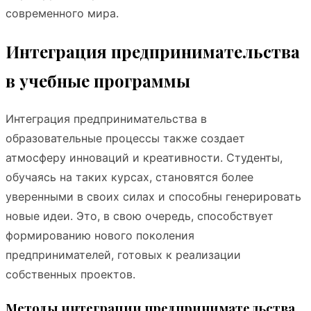
современного мира.
Интеграция предпринимательства
в учебные программы
Интеграция предпринимательства в
образовательные процессы также создает
атмосферу инноваций и креативности. Студенты,
обучаясь на таких курсах, становятся более
уверенными в своих силах и способны генерировать
новые идеи. Это, в свою очередь, способствует
формированию нового поколения
предпринимателей, готовых к реализации
собственных проектов.
Методы интеграции предпринимательства