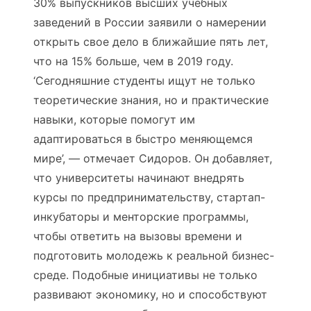
30% выпускников высших учебных
заведений в России заявили о намерении
открыть свое дело в ближайшие пять лет,
что на 15% больше, чем в 2019 году.
‘Сегодняшние студенты ищут не только
теоретические знания, но и практические
навыки, которые помогут им
адаптироваться в быстро меняющемся
мире’, — отмечает Сидоров. Он добавляет,
что университеты начинают внедрять
курсы по предпринимательству, стартап-
инкубаторы и менторские программы,
чтобы ответить на вызовы времени и
подготовить молодежь к реальной бизнес-
среде. Подобные инициативы не только
развивают экономику, но и способствуют