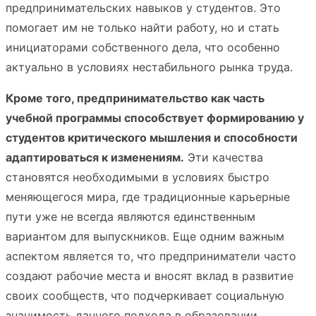
предпринимательских навыков у студентов. Это
помогает им не только найти работу, но и стать
инициаторами собственного дела, что особенно
актуально в условиях нестабильного рынка труда.
Кроме того, предпринимательство как часть
учебной программы способствует формированию у
студентов критического мышления и способности
адаптироваться к изменениям.
Эти качества
становятся необходимыми в условиях быстро
меняющегося мира, где традиционные карьерные
пути уже не всегда являются единственным
вариантом для выпускников. Еще одним важным
аспектом является то, что предприниматели часто
создают рабочие места и вносят вклад в развитие
своих сообществ, что подчеркивает социальную
значимость данного подхода в образовании.