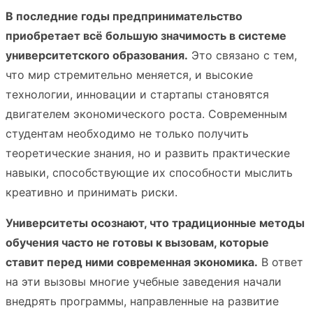
В последние годы предпринимательство
приобретает всё большую значимость в системе
университетского образования.
Это связано с тем,
что мир стремительно меняется, и высокие
технологии, инновации и стартапы становятся
двигателем экономического роста. Современным
студентам необходимо не только получить
теоретические знания, но и развить практические
навыки, способствующие их способности мыслить
креативно и принимать риски.
Университеты осознают, что традиционные методы
обучения часто не готовы к вызовам, которые
ставит перед ними современная экономика.
В ответ
на эти вызовы многие учебные заведения начали
внедрять программы, направленные на развитие