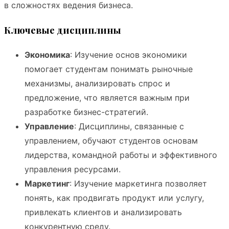
в сложностях ведения бизнеса.
Ключевые дисциплины
Экономика
: Изучение основ экономики
помогает студентам понимать рыночные
механизмы, анализировать спрос и
предложение, что является важным при
разработке бизнес-стратегий.
Управление
: Дисциплины, связанные с
управлением, обучают студентов основам
лидерства, командной работы и эффективного
управления ресурсами.
Маркетинг
: Изучение маркетинга позволяет
понять, как продвигать продукт или услугу,
привлекать клиентов и анализировать
конкурентную среду.