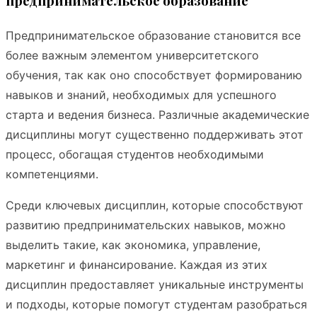
предпринимательское образование
Предпринимательское образование становится все
более важным элементом университетского
обучения, так как оно способствует формированию
навыков и знаний, необходимых для успешного
старта и ведения бизнеса. Различные академические
дисциплины могут существенно поддерживать этот
процесс, обогащая студентов необходимыми
компетенциями.
Среди ключевых дисциплин, которые способствуют
развитию предпринимательских навыков, можно
выделить такие, как экономика, управление,
маркетинг и финансирование. Каждая из этих
дисциплин предоставляет уникальные инструменты
и подходы, которые помогут студентам разобраться