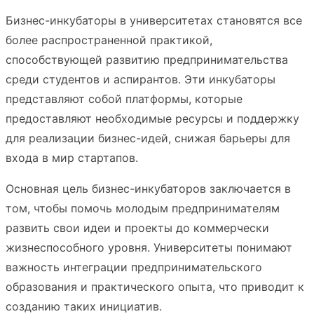
Бизнес-инкубаторы в университетах становятся все
более распространенной практикой,
способствующей развитию предпринимательства
среди студентов и аспирантов. Эти инкубаторы
представляют собой платформы, которые
предоставляют необходимые ресурсы и поддержку
для реализации бизнес-идей, снижая барьеры для
входа в мир стартапов.
Основная цель бизнес-инкубаторов заключается в
том, чтобы помочь молодым предпринимателям
развить свои идеи и проекты до коммерчески
жизнеспособного уровня. Университеты понимают
важность интеграции предпринимательского
образования и практического опыта, что приводит к
созданию таких инициатив.