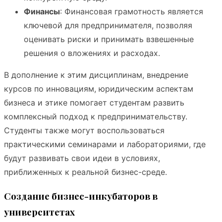
Финансы
: Финансовая грамотность является
ключевой для предпринимателя, позволяя
оценивать риски и принимать взвешенные
решения о вложениях и расходах.
В дополнение к этим дисциплинам, внедрение
курсов по инновациям, юридическим аспектам
бизнеса и этике помогает студентам развить
комплексный подход к предпринимательству.
Студенты также могут воспользоваться
практическими семинарами и лабораториями, где
будут развивать свои идеи в условиях,
приближенных к реальной бизнес-среде.
Создание бизнес-инкубаторов в
университетах