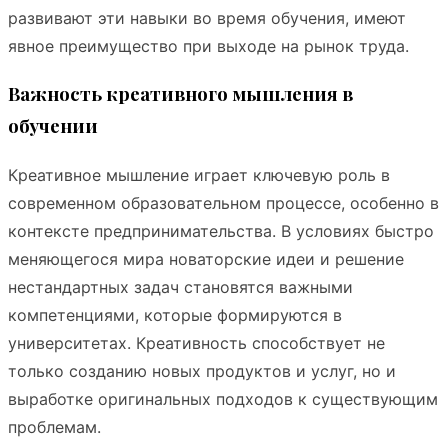
развивают эти навыки во время обучения, имеют
явное преимущество при выходе на рынок труда.
Важность креативного мышления в
обучении
Креативное мышление играет ключевую роль в
современном образовательном процессе, особенно в
контексте предпринимательства. В условиях быстро
меняющегося мира новаторские идеи и решение
нестандартных задач становятся важными
компетенциями, которые формируются в
университетах. Креативность способствует не
только созданию новых продуктов и услуг, но и
выработке оригинальных подходов к существующим
проблемам.