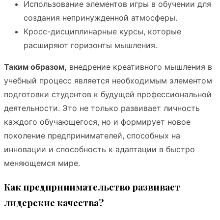
Использование элементов игры в обучении для
создания непринужденной атмосферы.
Кросс-дисциплинарные курсы, которые
расширяют горизонты мышления.
Таким образом,
внедрение креативного мышления в
учебный процесс является необходимым элементом
подготовки студентов к будущей профессиональной
деятельности. Это не только развивает личность
каждого обучающегося, но и формирует новое
поколение предпринимателей, способных на
инновации и способность к адаптации в быстро
меняющемся мире.
Как предпринимательство развивает
лидерские качества?