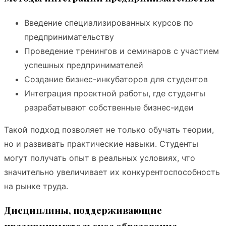
Введение специализированных курсов по
предпринимательству
Проведение тренингов и семинаров с участием
успешных предпринимателей
Создание бизнес-инкубаторов для студентов
Интеграция проектной работы, где студенты
разрабатывают собственные бизнес-идеи
Такой подход позволяет не только обучать теории,
но и развивать практические навыки. Студенты
могут получать опыт в реальных условиях, что
значительно увеличивает их конкурентоспособность
на рынке труда.
Дисциплины, поддерживающие