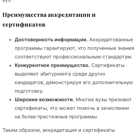
Преимущества аккредитации и
сертификатов
Достоверность информации.
Аккредитованные
программы гарантируют, что полученные знания
соответствуют профессиональным стандартам.
Конкурентное преимущество.
Сертификаты
выделяют абитуриента среди других
кандидатов, демонстрируя его дополнительную
подготовку.
Широкие возможности.
Многие вузы признают
сертификаты, что может помочь в зачислении
на более престижные программы.
Таким образом, аккредитация и сертификаты