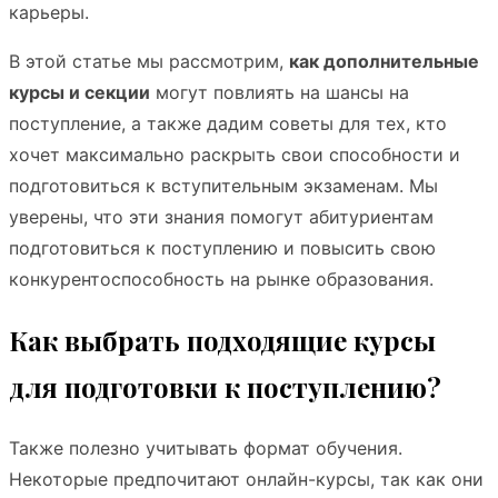
карьеры.
В этой статье мы рассмотрим,
как дополнительные
курсы и секции
могут повлиять на шансы на
поступление, а также дадим советы для тех, кто
хочет максимально раскрыть свои способности и
подготовиться к вступительным экзаменам. Мы
уверены, что эти знания помогут абитуриентам
подготовиться к поступлению и повысить свою
конкурентоспособность на рынке образования.
Как выбрать подходящие курсы
для подготовки к поступлению?
Также полезно учитывать формат обучения.
Некоторые предпочитают онлайн-курсы, так как они