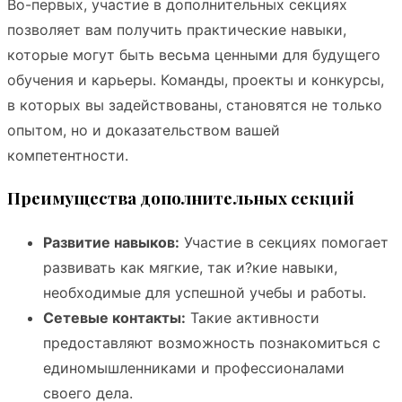
Во-первых, участие в дополнительных секциях
позволяет вам получить практические навыки,
которые могут быть весьма ценными для будущего
обучения и карьеры. Команды, проекты и конкурсы,
в которых вы задействованы, становятся не только
опытом, но и доказательством вашей
компетентности.
Преимущества дополнительных секций
Развитие навыков:
Участие в секциях помогает
развивать как мягкие, так и?кие навыки,
необходимые для успешной учебы и работы.
Сетевые контакты:
Такие активности
предоставляют возможность познакомиться с
единомышленниками и профессионалами
своего дела.