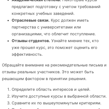
предлагают подготовку с учетом требований
конкретных учебных заведений.
Отраслевые связи.
Курс должен иметь
партнерства с университетами или
организациями, что облегчит поступление.
Отзывы студентов.
Узнайте мнение тех, кто
уже прошел курс, это поможет оценить его
эффективность.
Обращайте внимание на рекомендательные письма и
отзывы реальных участников. Это может быть
решающим фактором в принятии решения.
Определите область интересов и целей.
Изучите доступные курсы в выбранной области.
Сравните их по вышеупомянутым критериям.