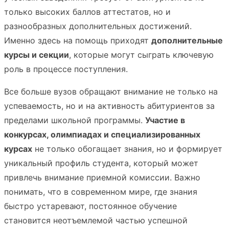
только высоких баллов аттестатов, но и
разнообразных дополнительных достижений.
Именно здесь на помощь приходят
дополнительные
курсы и секции
, которые могут сыграть ключевую
роль в процессе поступления.
Все больше вузов обращают внимание не только на
успеваемость, но и на активность абитуриентов за
пределами школьной программы.
Участие в
конкурсах, олимпиадах и специализированных
курсах
не только обогащает знания, но и формирует
уникальный профиль студента, который может
привлечь внимание приемной комиссии. Важно
понимать, что в современном мире, где знания
быстро устаревают, постоянное обучение
становится неотъемлемой частью успешной