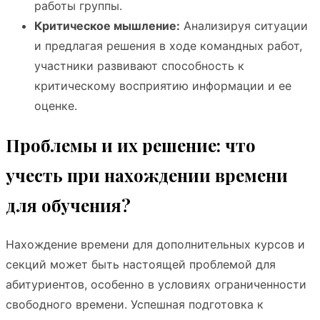
работы группы.
Критическое мышление:
Анализируя ситуации
и предлагая решения в ходе командных работ,
участники развивают способность к
критическому восприятию информации и ее
оценке.
Проблемы и их решение: что
учесть при нахождении времени
для обучения?
Нахождение времени для дополнительных курсов и
секций может быть настоящей проблемой для
абитуриентов, особенно в условиях ограниченности
свободного времени. Успешная подготовка к