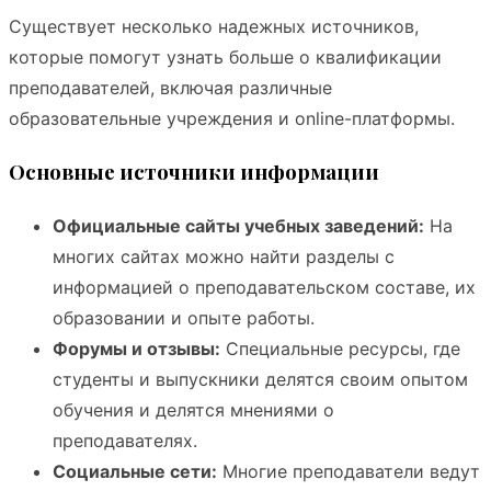
Существует несколько надежных источников,
которые помогут узнать больше о квалификации
преподавателей, включая различные
образовательные учреждения и online-платформы.
Основные источники информации
Официальные сайты учебных заведений:
На
многих сайтах можно найти разделы с
информацией о преподавательском составе, их
образовании и опыте работы.
Форумы и отзывы:
Специальные ресурсы, где
студенты и выпускники делятся своим опытом
обучения и делятся мнениями о
преподавателях.
Социальные сети:
Многие преподаватели ведут