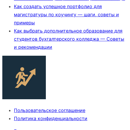
Как создать успешное портфолио для
магистратуры по коучингу — шаги, советы и
примеры
Как выбрать дополнительное образование для
студентов бухгалтерского колледжа — Советы
и рекомендации
Пользовательское соглашение
Политика конфиденциальности