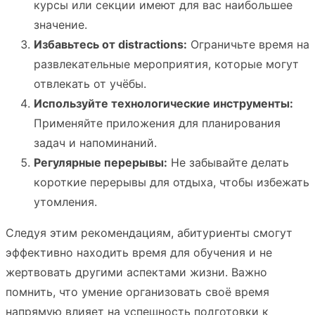
курсы или секции имеют для вас наибольшее
значение.
Избавьтесь от distractions:
Ограничьте время на
развлекательные мероприятия, которые могут
отвлекать от учёбы.
Используйте технологические инструменты:
Применяйте приложения для планирования
задач и напоминаний.
Регулярные перерывы:
Не забывайте делать
короткие перерывы для отдыха, чтобы избежать
утомления.
Следуя этим рекомендациям, абитуриенты смогут
эффективно находить время для обучения и не
жертвовать другими аспектами жизни. Важно
помнить, что умение организовать своё время
напрямую влияет на успешность подготовки к