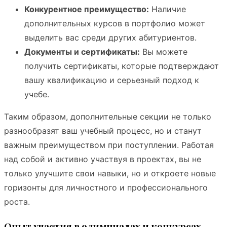
Конкурентное преимущество:
Наличие
дополнительных курсов в портфолио может
выделить вас среди других абитуриентов.
Документы и сертификаты:
Вы можете
получить сертификаты, которые подтверждают
вашу квалификацию и серьезный подход к
учебе.
Таким образом, дополнительные секции не только
разнообразят ваш учебный процесс, но и станут
важным преимуществом при поступлении. Работая
над собой и активно участвуя в проектах, вы не
только улучшите свои навыки, но и откроете новые
горизонты для личностного и профессионального
роста.
Опыт участия в олимпиадах и конкурсах