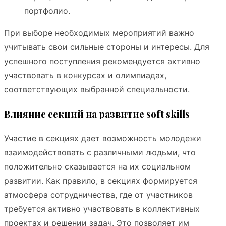
портфолио.
При выборе необходимых мероприятий важно
учитывать свои сильные стороны и интересы. Для
успешного поступления рекомендуется активно
участвовать в конкурсах и олимпиадах,
соответствующих выбранной специальности.
Влияние секций на развитие soft skills
Участие в секциях дает возможность молодежи
взаимодействовать с различными людьми, что
положительно сказывается на их социальном
развитии. Как правило, в секциях формируется
атмосфера сотрудничества, где от участников
требуется активно участвовать в коллективных
проектах и решении задач. Это позволяет им