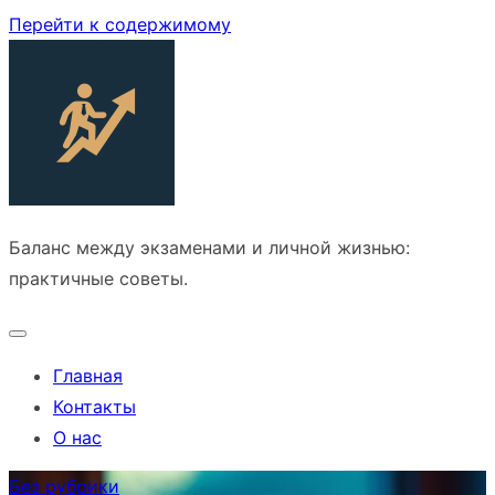
Перейти к содержимому
Баланс между экзаменами и личной жизнью:
практичные советы.
Главная
Контакты
О нас
Без рубрики