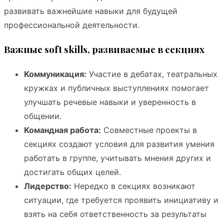
развивать важнейшие навыки для будущей
профессиональной деятельности.
Важные soft skills, развиваемые в секциях
Коммуникация:
Участие в дебатах, театральных
кружках и публичных выступлениях помогает
улучшать речевые навыки и уверенность в
общении.
Командная работа:
Совместные проекты в
секциях создают условия для развития умения
работать в группе, учитывать мнения других и
достигать общих целей.
Лидерство:
Нередко в секциях возникают
ситуации, где требуется проявить инициативу и
взять на себя ответственность за результаты