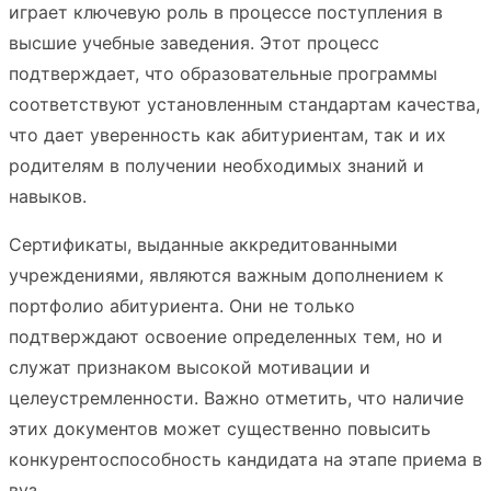
играет ключевую роль в процессе поступления в
высшие учебные заведения. Этот процесс
подтверждает, что образовательные программы
соответствуют установленным стандартам качества,
что дает уверенность как абитуриентам, так и их
родителям в получении необходимых знаний и
навыков.
Сертификаты, выданные аккредитованными
учреждениями, являются важным дополнением к
портфолио абитуриента. Они не только
подтверждают освоение определенных тем, но и
служат признаком высокой мотивации и
целеустремленности. Важно отметить, что наличие
этих документов может существенно повысить
конкурентоспособность кандидата на этапе приема в
вуз.