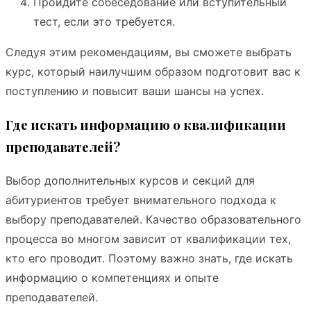
Пройдите собеседование или вступительный
тест, если это требуется.
Следуя этим рекомендациям, вы сможете выбрать
курс, который наилучшим образом подготовит вас к
поступлению и повысит ваши шансы на успех.
Где искать информацию о квалификации
преподавателей?
Выбор дополнительных курсов и секций для
абитуриентов требует внимательного подхода к
выбору преподавателей. Качество образовательного
процесса во многом зависит от квалификации тех,
кто его проводит. Поэтому важно знать, где искать
информацию о компетенциях и опыте
преподавателей.