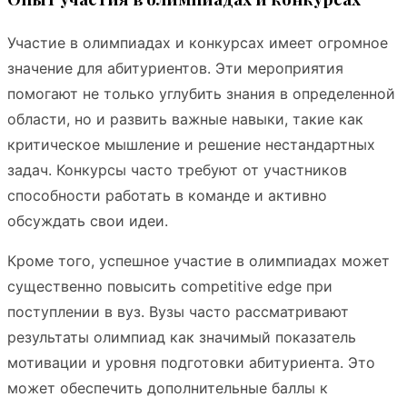
Участие в олимпиадах и конкурсах имеет огромное
значение для абитуриентов. Эти мероприятия
помогают не только углубить знания в определенной
области, но и развить важные навыки, такие как
критическое мышление и решение нестандартных
задач. Конкурсы часто требуют от участников
способности работать в команде и активно
обсуждать свои идеи.
Кроме того, успешное участие в олимпиадах может
существенно повысить competitive edge при
поступлении в вуз. Вузы часто рассматривают
результаты олимпиад как значимый показатель
мотивации и уровня подготовки абитуриента. Это
может обеспечить дополнительные баллы к