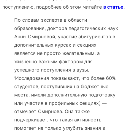
поступлению, подробнее об этом читайте
в статье
.
По словам эксперта в области
образования, доктора педагогических наук
Анны Смирновой, участие абитуриентов в
дополнительных курсах и секциях
является не просто желательным, а
жизненно важным фактором для
успешного поступления в вузы.
‘Исследования показывают, что более 60%
студентов, поступивших на бюджетные
места, имели дополнительную подготовку
или участия в профильных секциях’, —
отмечает Смирнова. Она также
подчеркивает, что такая активность
помогает не только углубить знания в