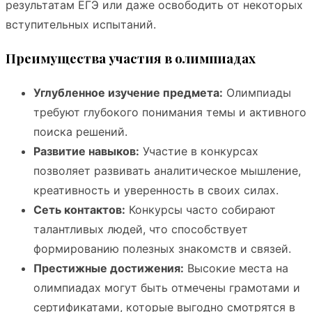
результатам ЕГЭ или даже освободить от некоторых
вступительных испытаний.
Преимущества участия в олимпиадах
Углубленное изучение предмета:
Олимпиады
требуют глубокого понимания темы и активного
поиска решений.
Развитие навыков:
Участие в конкурсах
позволяет развивать аналитическое мышление,
креативность и уверенность в своих силах.
Сеть контактов:
Конкурсы часто собирают
талантливых людей, что способствует
формированию полезных знакомств и связей.
Престижные достижения:
Высокие места на
олимпиадах могут быть отмечены грамотами и
сертификатами, которые выгодно смотрятся в