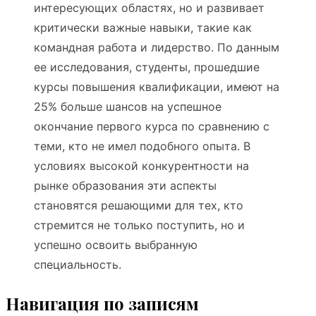
интересующих областях, но и развивает
критически важные навыки, такие как
командная работа и лидерство. По данным
ее исследования, студенты, прошедшие
курсы повышения квалификации, имеют на
25% больше шансов на успешное
окончание первого курса по сравнению с
теми, кто не имел подобного опыта. В
условиях высокой конкурентности на
рынке образования эти аспекты
становятся решающими для тех, кто
стремится не только поступить, но и
успешно освоить выбранную
специальность.
Навигация по записям