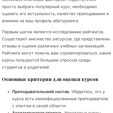
просто выбрать популярный курс; необходимо
оценить его актуальность, качество преподавания и
влияние на ваш профиль абитуриента.
Первым шагом является исследование рейтингов.
Существуют множество ресурсов, где представлены
отзывы и оценки различных учебных организаций.
Рейтинги могут помочь вам сориентироваться, какие
курсы пользуются большим спросом среди
студентов и родителей.
Основные критерии для оценки курсов
Преподавательский состав.
Убедитесь, что у
курса есть квалифицированные преподаватели
с опытом в своей области.
Академическая степень.
Некоторые курсы