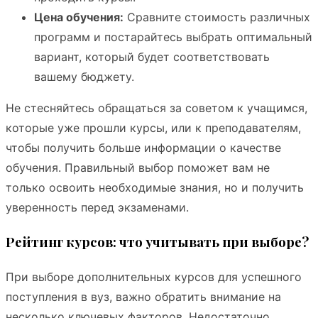
Цена обучения:
Сравните стоимость различных
программ и постарайтесь выбрать оптимальный
вариант, который будет соответствовать
вашему бюджету.
Не стесняйтесь обращаться за советом к учащимся,
которые уже прошли курсы, или к преподавателям,
чтобы получить больше информации о качестве
обучения. Правильный выбор поможет вам не
только освоить необходимые знания, но и получить
уверенность перед экзаменами.
Рейтинг курсов: что учитывать при выборе?
При выборе дополнительных курсов для успешного
поступления в вуз, важно обратить внимание на
несколько ключевых факторов. Недостаточно