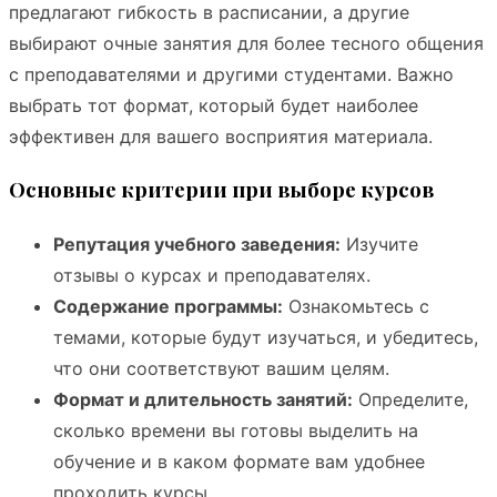
предлагают гибкость в расписании, а другие
выбирают очные занятия для более тесного общения
с преподавателями и другими студентами. Важно
выбрать тот формат, который будет наиболее
эффективен для вашего восприятия материала.
Основные критерии при выборе курсов
Репутация учебного заведения:
Изучите
отзывы о курсах и преподавателях.
Содержание программы:
Ознакомьтесь с
темами, которые будут изучаться, и убедитесь,
что они соответствуют вашим целям.
Формат и длительность занятий:
Определите,
сколько времени вы готовы выделить на
обучение и в каком формате вам удобнее
проходить курсы.