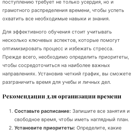
поступлению требует не только усердия, но и
грамотного распределения времени, чтобы успеть
охватить все необходимые навыки и знания.
Для эффективного обучения стоит учитывать
несколько ключевых аспектов, которые помогут
оптимизировать процесс и избежать стресса.
Прежде всего, необходимо определить приоритеты,
чтобы сосредоточиться на наиболее важных
направлениях. Установив четкий график, вы сможете
разграничить время для учебы и личных дел.
Рекомендации для организации времени
Составьте расписание:
Запишите все занятия и
свободное время, чтобы иметь наглядный план.
Установите приоритеты:
Определите, какие