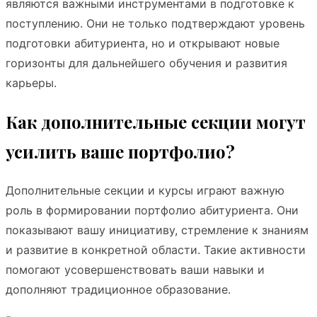
являются важными инструментами в подготовке к
поступлению. Они не только подтверждают уровень
подготовки абитуриента, но и открывают новые
горизонты для дальнейшего обучения и развития
карьеры.
Как дополнительные секции могут
усилить ваше портфолио?
Дополнительные секции и курсы играют важную
роль в формировании портфолио абитуриента. Они
показывают вашу инициативу, стремление к знаниям
и развитие в конкретной области. Такие активности
помогают усовершенствовать ваши навыки и
дополняют традиционное образование.