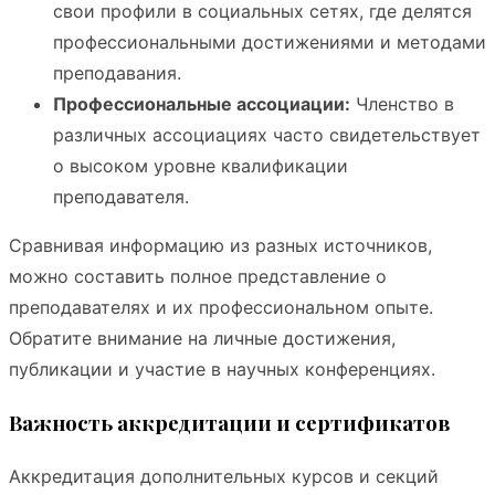
свои профили в социальных сетях, где делятся
профессиональными достижениями и методами
преподавания.
Профессиональные ассоциации:
Членство в
различных ассоциациях часто свидетельствует
о высоком уровне квалификации
преподавателя.
Сравнивая информацию из разных источников,
можно составить полное представление о
преподавателях и их профессиональном опыте.
Обратите внимание на личные достижения,
публикации и участие в научных конференциях.
Важность аккредитации и сертификатов
Аккредитация дополнительных курсов и секций