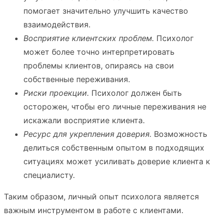
помогает значительно улучшить качество
взаимодействия.
Восприятие клиентских проблем.
Психолог
может более точно интерпретировать
проблемы клиентов, опираясь на свои
собственные переживания.
Риски проекции.
Психолог должен быть
осторожен, чтобы его личные переживания не
искажали восприятие клиента.
Ресурс для укрепления доверия.
Возможность
делиться собственным опытом в подходящих
ситуациях может усиливать доверие клиента к
специалисту.
Таким образом, личный опыт психолога является
важным инструментом в работе с клиентами.