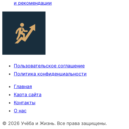
и рекомендации
Пользовательское соглашение
Политика конфиденциальности
Главная
Карта сайта
Контакты
О нас
© 2026 Учёба и Жизнь. Все права защищены.