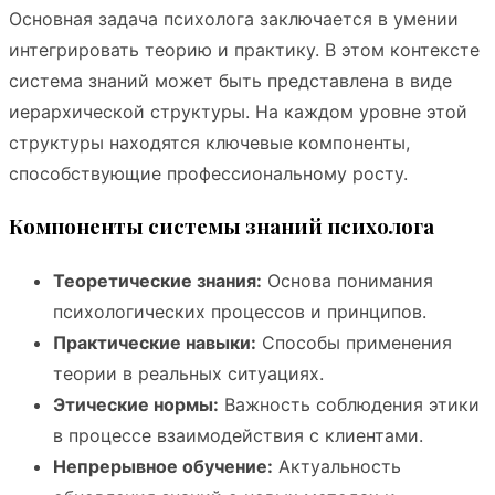
Основная задача психолога заключается в умении
интегрировать теорию и практику. В этом контексте
система знаний может быть представлена в виде
иерархической структуры. На каждом уровне этой
структуры находятся ключевые компоненты,
способствующие профессиональному росту.
Компоненты системы знаний психолога
Теоретические знания:
Основа понимания
психологических процессов и принципов.
Практические навыки:
Способы применения
теории в реальных ситуациях.
Этические нормы:
Важность соблюдения этики
в процессе взаимодействия с клиентами.
Непрерывное обучение:
Актуальность