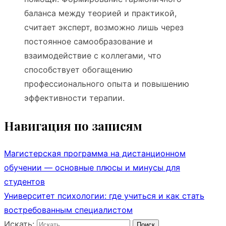
баланса между теорией и практикой,
считает эксперт, возможно лишь через
постоянное самообразование и
взаимодействие с коллегами, что
способствует обогащению
профессионального опыта и повышению
эффективности терапии.
Навигация по записям
Магистерская программа на дистанционном
обучении — основные плюсы и минусы для
студентов
Университет психологии: где учиться и как стать
востребованным специалистом
Искать:
Поиск