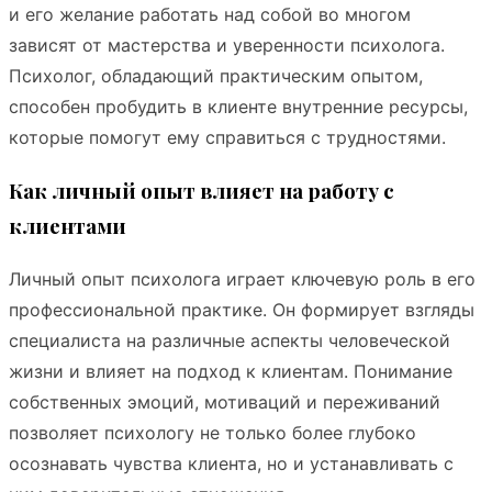
и его желание работать над собой во многом
зависят от мастерства и уверенности психолога.
Психолог, обладающий практическим опытом,
способен пробудить в клиенте внутренние ресурсы,
которые помогут ему справиться с трудностями.
Как личный опыт влияет на работу с
клиентами
Личный опыт психолога играет ключевую роль в его
профессиональной практике. Он формирует взгляды
специалиста на различные аспекты человеческой
жизни и влияет на подход к клиентам. Понимание
собственных эмоций, мотиваций и переживаний
позволяет психологу не только более глубоко
осознавать чувства клиента, но и устанавливать с