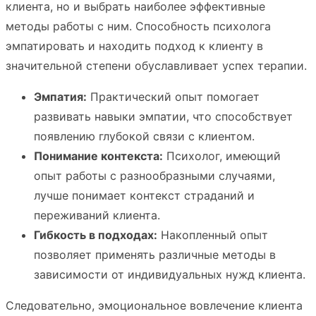
клиента, но и выбрать наиболее эффективные
методы работы с ним. Способность психолога
эмпатировать и находить подход к клиенту в
значительной степени обуславливает успех терапии.
Эмпатия:
Практический опыт помогает
развивать навыки эмпатии, что способствует
появлению глубокой связи с клиентом.
Понимание контекста:
Психолог, имеющий
опыт работы с разнообразными случаями,
лучше понимает контекст страданий и
переживаний клиента.
Гибкость в подходах:
Накопленный опыт
позволяет применять различные методы в
зависимости от индивидуальных нужд клиента.
Следовательно, эмоциональное вовлечение клиента