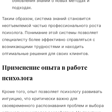
обновления знаний о новых методах и
подходах.
Таким образом, система знаний становится
неотъемлемой частью профессионального роста
психолога. Понимание этой системы позволяет
специалисту более эффективно справляться с
возникающими трудностями и находить
оптимальные решения для своих клиентов.
Применение опыта в работе
психолога
Кроме того, опыт позволяет психологу развивать
интуицию, что критически важно для
своевременного распознавания проблем и выбора