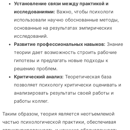
Установление связи между практикой и
исследованиями:
Важно, чтобы психологи
использовали научно обоснованные методы,
основанные на результатах эмпирических
исследований.
Развитие профессиональных навыков:
Знание
теории дает возможность строить рабочие
гипотезы и предлагать новые подходы к
решению проблем.
Критический анализ:
Теоретическая база
позволяет психологу критически оценивать и
анализировать результаты своей работы и
работы коллег.
Таким образом, теория является неотъемлемой
частью психологической практики, обеспечивая