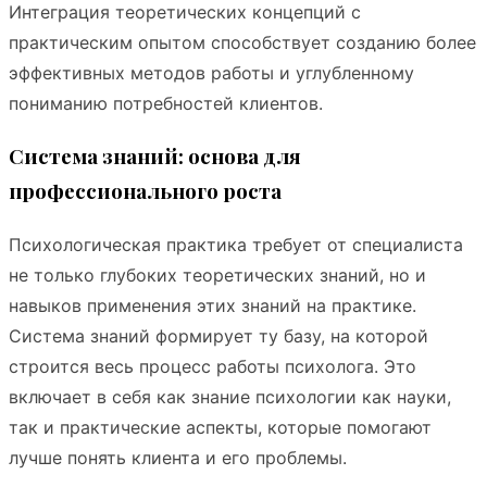
Интеграция теоретических концепций с
практическим опытом способствует созданию более
эффективных методов работы и углубленному
пониманию потребностей клиентов.
Система знаний: основа для
профессионального роста
Психологическая практика требует от специалиста
не только глубоких теоретических знаний, но и
навыков применения этих знаний на практике.
Система знаний формирует ту базу, на которой
строится весь процесс работы психолога. Это
включает в себя как знание психологии как науки,
так и практические аспекты, которые помогают
лучше понять клиента и его проблемы.