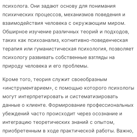
психолога. Они задают основу для понимания
психических процессов, механизмов поведения и
взаимодействия человека с окружающим миром.
Обширное изучение различных теорий и подходов,
таких как психоанализ, когнитивно-поведенческая
терапия или гуманистическая психология, позволяет
психологу развивать собственные взгляды на
природу человека и его проблемы.
Кроме того, теория служит своеобразным
«инструментарием», с помощью которого психологы
могут интерпретировать и систематизировать
данные о клиенте. Формирование профессиональных
убеждений часто происходит через осознание и
интеграцию теоретических знаний с опытом,
приобретенным в ходе практической работы. Важно,