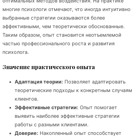
оптимальных методов воздействия. На практике
многие психологи отмечают, что иногда интуитивно
выбранные стратегии оказываются более
эффективными, чем теоретически обоснованные.
Таким образом, опыт становится неотъемлемой
частью профессионального роста и развития
психолога.
Значение практического опыта
Адаптация теории:
Позволяет адаптировать
теоретические подходы к конкретным случаям
клиентов.
Эффективные стратегии:
Опыт помогает
выявить наиболее эффективные стратегии
работы с разными клиентами.
Доверие:
Накопленный опыт способствует