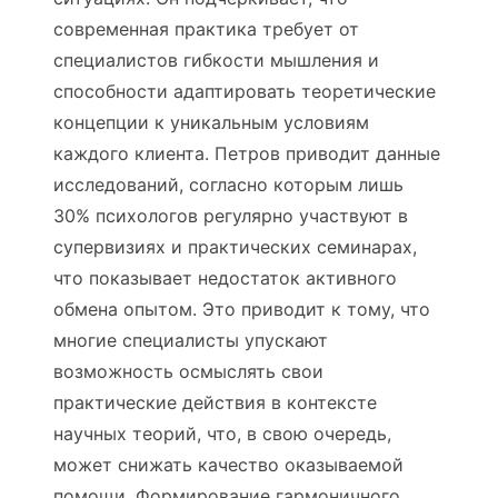
современная практика требует от
специалистов гибкости мышления и
способности адаптировать теоретические
концепции к уникальным условиям
каждого клиента. Петров приводит данные
исследований, согласно которым лишь
30% психологов регулярно участвуют в
супервизиях и практических семинарах,
что показывает недостаток активного
обмена опытом. Это приводит к тому, что
многие специалисты упускают
возможность осмыслять свои
практические действия в контексте
научных теорий, что, в свою очередь,
может снижать качество оказываемой
помощи. Формирование гармоничного