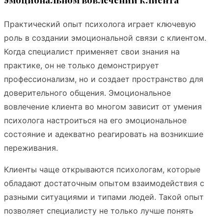
Практический опыт психолога играет ключевую
роль в создании эмоциональной связи с клиентом.
Когда специалист применяет свои знания на
практике, он не только демонстрирует
профессионализм, но и создает пространство для
доверительного общения. Эмоциональное
вовлечение клиента во многом зависит от умения
психолога настроиться на его эмоциональное
состояние и адекватно реагировать на возникшие
переживания.
Клиенты чаще открываются психологам, которые
обладают достаточным опытом взаимодействия с
разными ситуациями и типами людей. Такой опыт
позволяет специалисту не только лучше понять