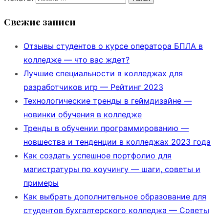
Свежие записи
Отзывы студентов о курсе оператора БПЛА в
колледже — что вас ждет?
Лучшие специальности в колледжах для
разработчиков игр — Рейтинг 2023
Технологические тренды в геймдизайне —
новинки обучения в колледже
Тренды в обучении программированию —
новшества и тенденции в колледжах 2023 года
Как создать успешное портфолио для
магистратуры по коучингу — шаги, советы и
примеры
Как выбрать дополнительное образование для
студентов бухгалтерского колледжа — Советы