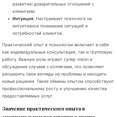
развитию доверительных отношений с
клиентами.
Интуиция:
Настраивает психолога на
интуитивное понимание ситуаций и
потребностей клиентов.
Практический опыт в психологии включает в себя
как индивидуальные консультации, так и групповую
работу. Важную роль играют супер vision и
обсуждение случаев с коллегами, что позволяет
расширять свои взгляды на проблемы и находить
новые решения. Такие обмены опытом способствуют
профессиональному росту и улучшению качества
предоставляемых услуг.
Значение практического опыта в
эмоциональном вовлечении клиента