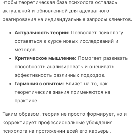
чтобы теоретическая база психолога осталась
актуальной и обновленной для адекватного
реагирования на индивидуальные запросы клиентов.
Актуальность теории:
Позволяет психологу
оставаться в курсе новых исследований и
методов.
Критическое мышление:
Помогает развивать
способность анализировать и оценивать
эффективность различных подходов.
Гармония с опытом:
Влияет на то, как
теоретические знания применяются на
практике.
Таким образом, теория не просто формирует, но и
корректирует профессиональные убеждения
психолога на протяжении всей его карьеры.