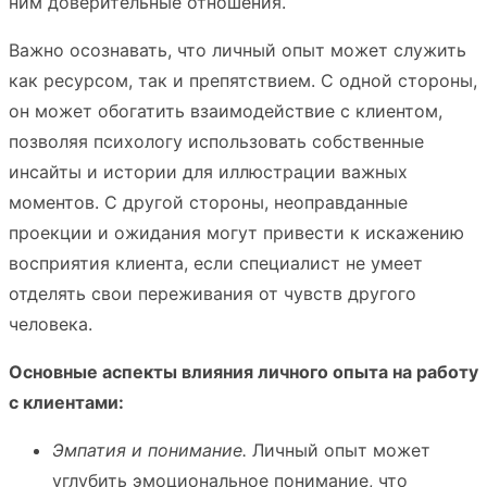
ним доверительные отношения.
Важно осознавать, что личный опыт может служить
как ресурсом, так и препятствием. С одной стороны,
он может обогатить взаимодействие с клиентом,
позволяя психологу использовать собственные
инсайты и истории для иллюстрации важных
моментов. С другой стороны, неоправданные
проекции и ожидания могут привести к искажению
восприятия клиента, если специалист не умеет
отделять свои переживания от чувств другого
человека.
Основные аспекты влияния личного опыта на работу
с клиентами:
Эмпатия и понимание.
Личный опыт может
углубить эмоциональное понимание, что