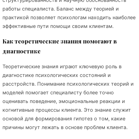
структурированность и научную обоснованность
работы специалиста. Баланс между теорией и
практикой позволяет психологам находить наиболее
эффективные пути помощи своим клиентам.
Как теоретические знания помогают в
диагностике
Теоретические знания играют ключевую роль в
диагностике психологических состояний и
расстройств. Понимание психологических теорий и
моделей помогает специалисту более точно
оценивать поведение, эмоциональные реакции и
когнитивные процессы клиента. Это знание служит
основой для формирования гипотез о том, какие
причины могут лежать в основе проблем клиента.