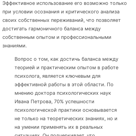
Эффективное использование его возможно только
при условии осознания и критического анализа
своих собственных переживаний, что позволяет
достигать гармоничного баланса между
собственным опытом и профессиональными
знаниями.
Вопрос о том, как достичь баланса между
теорией и практическим опытом в работе
психолога, является ключевым для
эффективной работы в этой области. По
мнению доктора психологических наук
Ивана Петрова, 70% успешности
психологической практики основывается
не только на теоретических знаниях, но и
на умении применять их в реальных
ситуациях. Он подчеркивает, что