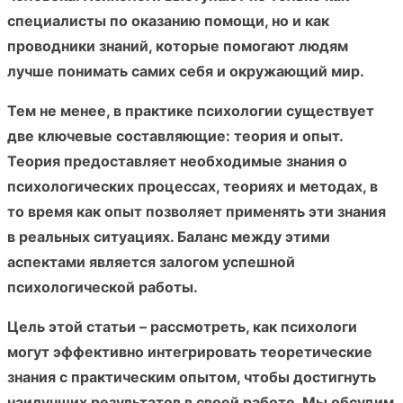
специалисты по оказанию помощи, но и как
проводники знаний, которые помогают людям
лучше понимать самих себя и окружающий мир.
Тем не менее, в практике психологии существует
две ключевые составляющие: теория и опыт.
Теория предоставляет необходимые знания о
психологических процессах, теориях и методах, в
то время как опыт позволяет применять эти знания
в реальных ситуациях. Баланс между этими
аспектами является залогом успешной
психологической работы.
Цель этой статьи – рассмотреть, как психологи
могут эффективно интегрировать теоретические
знания с практическим опытом, чтобы достигнуть
наилучших результатов в своей работе. Мы обсудим