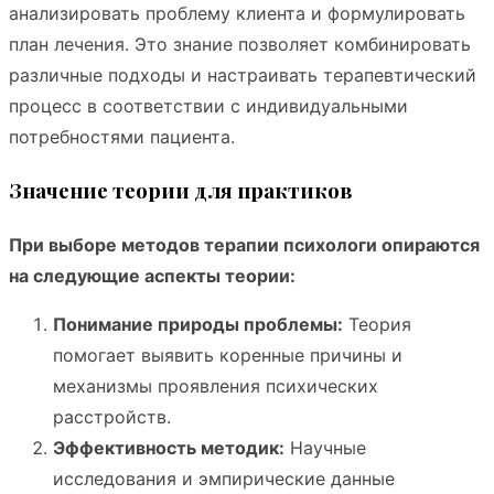
анализировать проблему клиента и формулировать
план лечения. Это знание позволяет комбинировать
различные подходы и настраивать терапевтический
процесс в соответствии с индивидуальными
потребностями пациента.
Значение теории для практиков
При выборе методов терапии психологи опираются
на следующие аспекты теории:
Понимание природы проблемы:
Теория
помогает выявить коренные причины и
механизмы проявления психических
расстройств.
Эффективность методик:
Научные
исследования и эмпирические данные