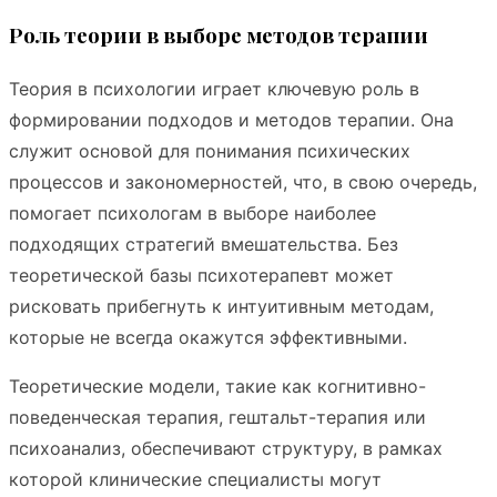
Роль теории в выборе методов терапии
Теория в психологии играет ключевую роль в
формировании подходов и методов терапии. Она
служит основой для понимания психических
процессов и закономерностей, что, в свою очередь,
помогает психологам в выборе наиболее
подходящих стратегий вмешательства. Без
теоретической базы психотерапевт может
рисковать прибегнуть к интуитивным методам,
которые не всегда окажутся эффективными.
Теоретические модели, такие как когнитивно-
поведенческая терапия, гештальт-терапия или
психоанализ, обеспечивают структуру, в рамках
которой клинические специалисты могут