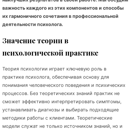
важность каждого из этих компонентов и способы
их гармоничного сочетания в профессиональной
деятельности психолога.
Значение теории в
психологической практике
Теория психологии играет ключевую роль в
практике психолога, обеспечивая основу для
понимания человеческого поведения и психических
процессов. Без теоретических знаний практик не
сможет эффективно интерпретировать симптомы,
устанавливать диагнозы и выбирать подходящие
методики работы с клиентами. Теоретические
модели служат не только источником знаний, но и