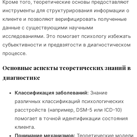
Кроме того, теоретические основы предоставляют
инструменты для структурирования информации о
клиенте и позволяют верифицировать полученные
данные с существующими научными
исследованиями. Это помогает психологу избежать
субъективности и предвзятости в диагностическом
процессе.
Основные аспекты теоретических знаний в
диагностике
Классификация заболеваний:
Знание
различных классификаций психологических
расстройств (например, DSM-5 или ICD-10)
помогает в точной идентификации состояния
клиента.
Понимание механизмов:
Теоретические модели