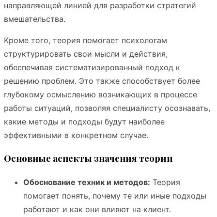
направляющей линией для разработки стратегий
вмешательства.
Кроме того, теория помогает психологам
структурировать свои мысли и действия,
обеспечивая систематизированный подход к
решению проблем. Это также способствует более
глубокому осмыслению возникающих в процессе
работы ситуаций, позволяя специалисту осознавать,
какие методы и подходы будут наиболее
эффективными в конкретном случае.
Основные аспекты значения теории
Обоснование техник и методов:
Теория
помогает понять, почему те или иные подходы
работают и как они влияют на клиент.