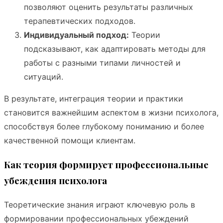
позволяют оценить результаты различных
терапевтических подходов.
Индивидуальный подход:
Теории
подсказывают, как адаптировать методы для
работы с разными типами личностей и
ситуаций.
В результате, интеграция теории и практики
становится важнейшим аспектом в жизни психолога,
способствуя более глубокому пониманию и более
качественной помощи клиентам.
Как теория формирует профессиональные
убеждения психолога
Теоретические знания играют ключевую роль в
формировании профессиональных убеждений