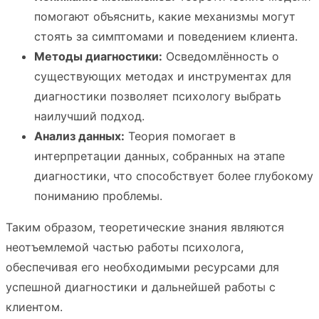
помогают объяснить, какие механизмы могут
стоять за симптомами и поведением клиента.
Методы диагностики:
Осведомлённость о
существующих методах и инструментах для
диагностики позволяет психологу выбрать
наилучший подход.
Анализ данных:
Теория помогает в
интерпретации данных, собранных на этапе
диагностики, что способствует более глубокому
пониманию проблемы.
Таким образом, теоретические знания являются
неотъемлемой частью работы психолога,
обеспечивая его необходимыми ресурсами для
успешной диагностики и дальнейшей работы с
клиентом.