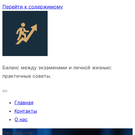
Перейти к содержимому
Баланс между экзаменами и личной жизнью:
практичные советы.
Главная
Контакты
О нас
Без рубрики